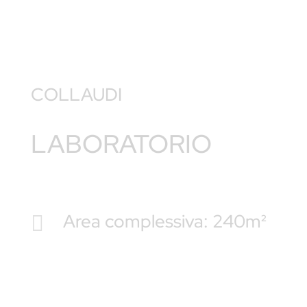
COLLAUDI
LABORATORIO
Area complessiva: 240m²
