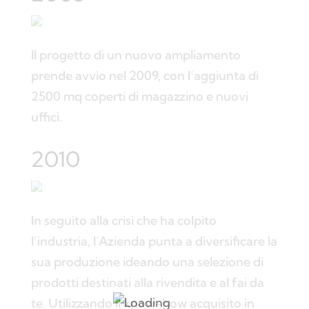
Il progetto di un nuovo ampliamento
prende avvio nel 2009, con l’aggiunta di
2500 mq coperti di magazzino e nuovi
uffici.
2010
In seguito alla crisi che ha colpito
l’industria, l’Azienda punta a diversificare la
sua produzione ideando una selezione di
prodotti destinati alla rivendita e al fai da
te. Utilizzando il know-how acquisito in