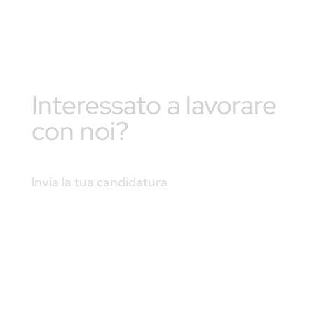
Interessato a lavorare
con noi?
Invia la tua candidatura
Contattaci