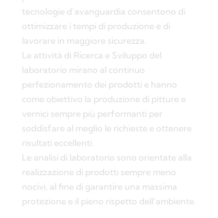
tecnologie d’avanguardia consentono di
ottimizzare i tempi di produzione e di
lavorare in maggiore sicurezza.
Le attività di Ricerca e Sviluppo del
laboratorio mirano al continuo
perfezionamento dei prodotti e hanno
come obiettivo la produzione di pitture e
vernici sempre più performanti per
soddisfare al meglio le richieste e ottenere
risultati eccellenti.
Le analisi di laboratorio sono orientate alla
realizzazione di prodotti sempre meno
nocivi, al fine di garantire una massima
protezione e il pieno rispetto dell’ambiente.