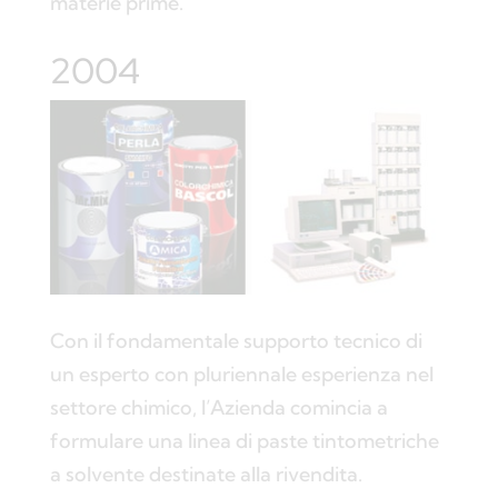
materie prime.
2004
Con il fondamentale supporto tecnico di
un esperto con pluriennale esperienza nel
settore chimico, l’Azienda comincia a
formulare una linea di paste tintometriche
a solvente destinate alla rivendita.