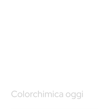
Colorchimica oggi