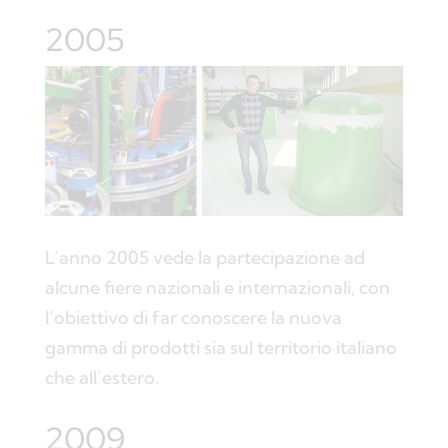
2005
L’anno 2005 vede la partecipazione ad
alcune fiere nazionali e internazionali, con
l’obiettivo di far conoscere la nuova
gamma di prodotti sia sul territorio italiano
che all’estero.
2009