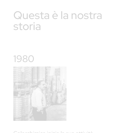
Questa è la nostra
storia
1980