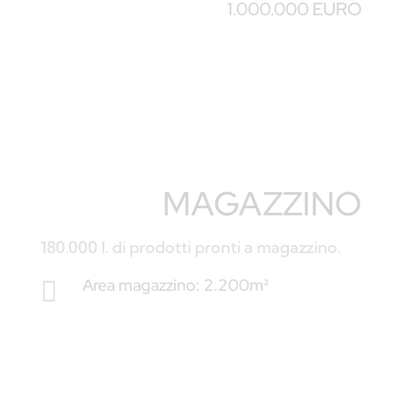
1.000.000 EURO
MAGAZZINO
180.000 l. di prodotti pronti a magazzino.
Area magazzino: 2.200m²
