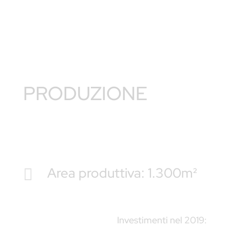
PRODUZIONE
Area produttiva: 1.300m²

Investimenti nel 2019: