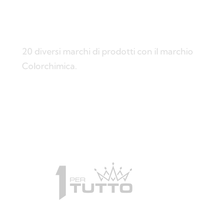
20 diversi marchi di prodotti con il marchio
Colorchimica.