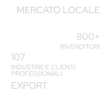
MERCATO LOCALE
800+
RIVENDITORI
107
INDUSTRIE E CLIENTI
PROFESSIONALI
EXPORT