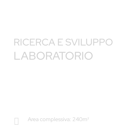
RICERCA E SVILUPPO
LABORATORIO
Area complessiva: 240m²
