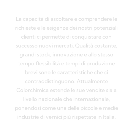
La capacità di ascoltare e comprendere le
richieste e le esigenze dei nostri potenziali
clienti ci permette di conquistare con
successo nuovi mercati. Qualità costante,
grandi stock, innovazione e allo stesso
tempo flessibilità e tempi di produzione
brevi sono le caratteristiche che ci
contraddistinguono. Attualmente
Colorchimica estende le sue vendite sia a
livello nazionale che internazionale,
ponendosi come una delle piccole e medie
industrie di vernici più rispettate in Italia.