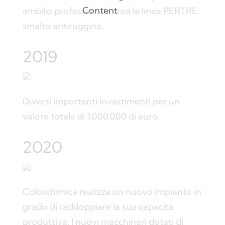
ambito professionale crea la linea PERTRE
smalto antiruggine.
2019
Diversi importanti investimenti per un
valore totale di 1.000.000 di euro.
2020
Colorchimica realizza un nuovo impianto in
grado di raddoppiare la sua capacità
produttiva. I nuovi macchinari dotati di