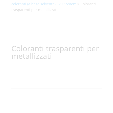
coloranti (a base solvente) EVO System
> Coloranti
trasparenti per metallizzati
Coloranti trasparenti per
metallizzati