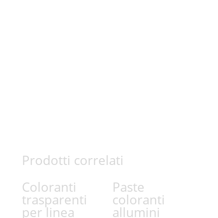
Prodotti correlati
Coloranti
Paste
trasparenti
coloranti
per linea
allumini