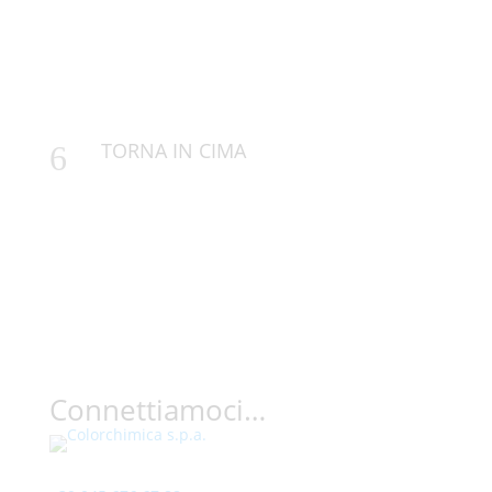
TORNA IN CIMA
6
Connettiamoci…
Contatto